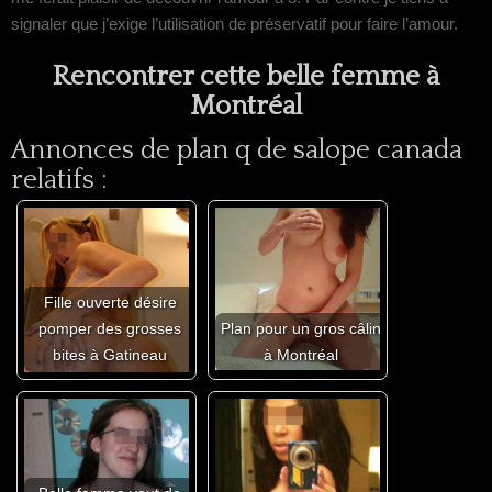
signaler que j’exige l’utilisation de préservatif pour faire l’amour.
Rencontrer cette belle femme à
Montréal
Annonces de plan q de salope canada
relatifs :
Fille ouverte désire
pomper des grosses
Plan pour un gros câlin
bites à Gatineau
à Montréal