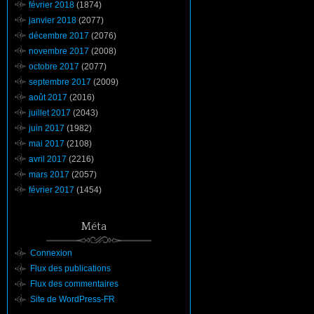
février 2018
(1874)
janvier 2018
(2077)
décembre 2017
(2076)
novembre 2017
(2008)
octobre 2017
(2077)
septembre 2017
(2009)
août 2017
(2016)
juillet 2017
(2043)
juin 2017
(1982)
mai 2017
(2108)
avril 2017
(2216)
mars 2017
(2057)
février 2017
(1454)
Méta
Connexion
Flux des publications
Flux des commentaires
Site de WordPress-FR