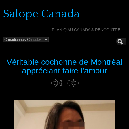
Salope Canada
PLAN Q AU CANADA & RENCONTRE
Véritable cochonne de Montréal
appréciant faire l’amour