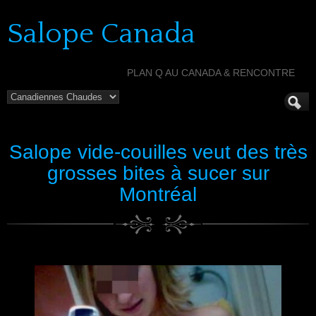
Salope Canada
PLAN Q AU CANADA & RENCONTRE
Salope vide-couilles veut des très
grosses bites à sucer sur
Montréal