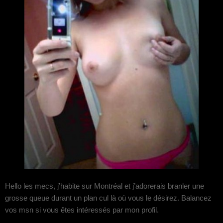
Hello les mecs, j’habite sur Montréal et j’adorerais branler une
grosse queue durant un plan cul là où vous le désirez. Balancez
vos msn si vous êtes intéressés par mon profil.