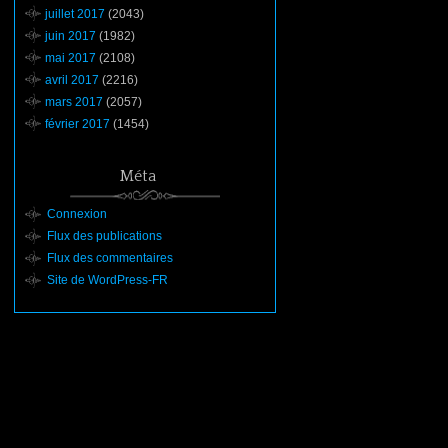
juillet 2017
(2043)
juin 2017
(1982)
mai 2017
(2108)
avril 2017
(2216)
mars 2017
(2057)
février 2017
(1454)
Méta
Connexion
Flux des publications
Flux des commentaires
Site de WordPress-FR