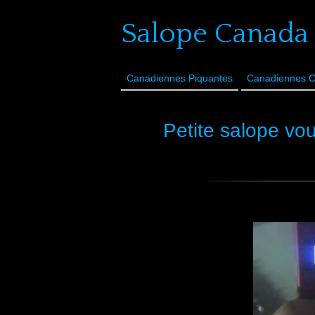
Salope Canada
Canadiennes Piquantes
Canadiennes 
Petite salope vou