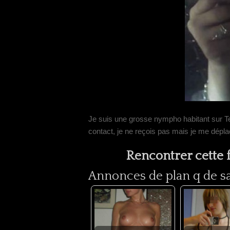
Je suis une grosse nympho habitant sur Te
contact, je ne reçois pas mais je me dépla
Rencontrer cette
Annonces de plan q de sal