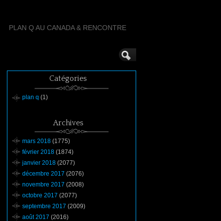
PLAN Q AU CANADA & RENCONTRE
Catégories
plan q
(1)
Archives
mars 2018
(1775)
février 2018
(1874)
janvier 2018
(2077)
décembre 2017
(2076)
novembre 2017
(2008)
octobre 2017
(2077)
septembre 2017
(2009)
août 2017
(2016)