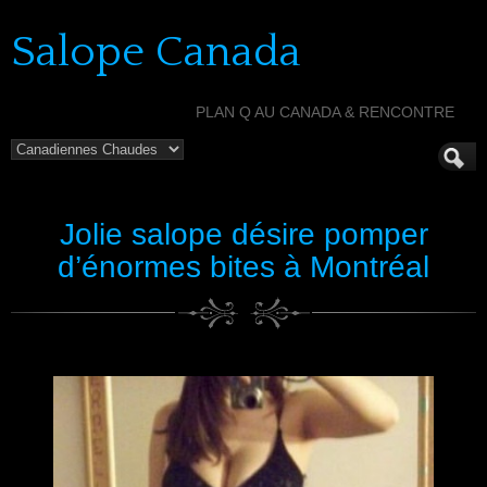
Salope Canada
PLAN Q AU CANADA & RENCONTRE
Jolie salope désire pomper
d’énormes bites à Montréal