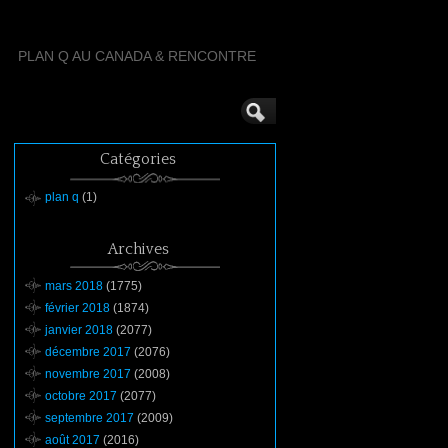
PLAN Q AU CANADA & RENCONTRE
Catégories
plan q
(1)
Archives
mars 2018
(1775)
février 2018
(1874)
janvier 2018
(2077)
décembre 2017
(2076)
novembre 2017
(2008)
octobre 2017
(2077)
septembre 2017
(2009)
août 2017
(2016)