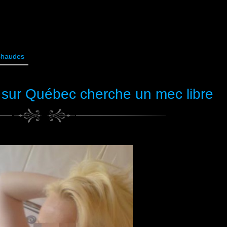
Chaudes
sur Québec cherche un mec libre