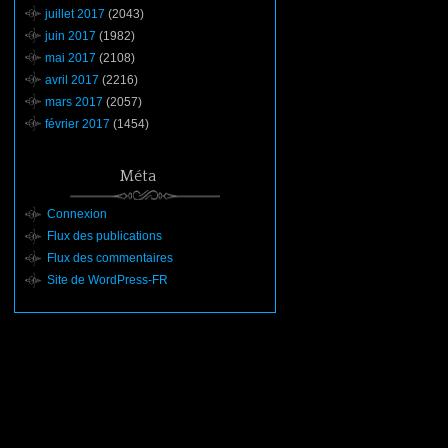
juillet 2017
(2043)
juin 2017
(1982)
mai 2017
(2108)
avril 2017
(2216)
mars 2017
(2057)
février 2017
(1454)
Méta
Connexion
Flux des publications
Flux des commentaires
Site de WordPress-FR