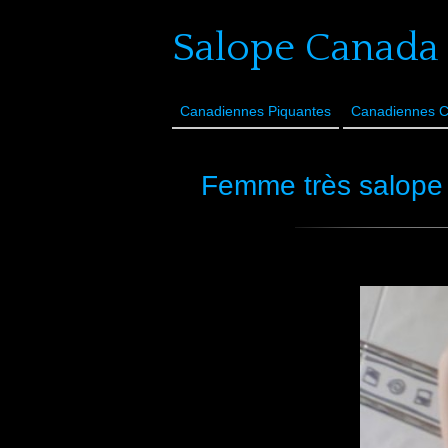
Salope Canada
Canadiennes Piquantes
Canadiennes 
Femme très salope 