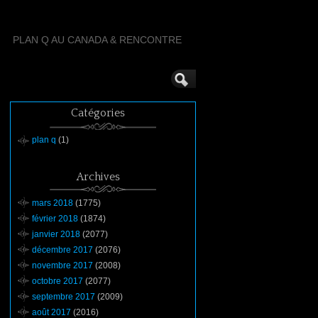
PLAN Q AU CANADA & RENCONTRE
Catégories
plan q
(1)
Archives
mars 2018
(1775)
février 2018
(1874)
janvier 2018
(2077)
décembre 2017
(2076)
novembre 2017
(2008)
octobre 2017
(2077)
septembre 2017
(2009)
août 2017
(2016)