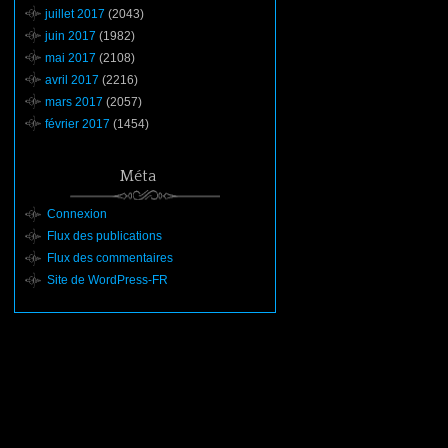
juillet 2017
(2043)
juin 2017
(1982)
mai 2017
(2108)
avril 2017
(2216)
mars 2017
(2057)
février 2017
(1454)
Méta
Connexion
Flux des publications
Flux des commentaires
Site de WordPress-FR