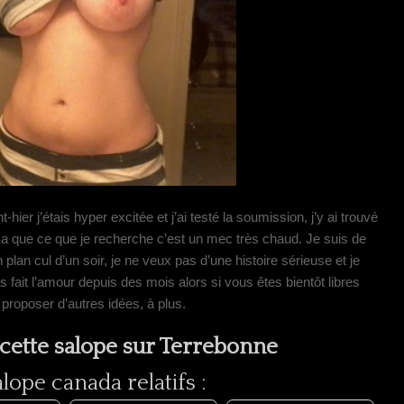
hier j’étais hyper excitée et j’ai testé la soumission, j’y ai trouvé
ça que ce que je recherche c’est un mec très chaud. Je suis de
plan cul d’un soir, je ne veux pas d’une histoire sérieuse et je
 fait l’amour depuis des mois alors si vous êtes bientôt libres
 proposer d’autres idées, à plus.
cette salope sur Terrebonne
ope canada relatifs :