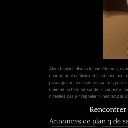
Alors bonjour, disons le honnêtement, avant-
énormément de plaisir et c’est donc pour 
passage sur ce site de rencontre q pour un 
cherche un homme sûr de lui car je n’ai pas
n’hésitez pas à m’appeler. N’hésitez pas à
Rencontrer 
Annonces de plan q de sal