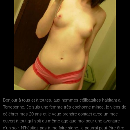
Bonjour à tous et à toutes, aux hommes célibataires habitant à
Terrebonne. Je suis une femme très cochonne mince, je viens de
célébrer mes 20 ans et je veux prendre contact avec un mec
ouvert à tout qui soit du même age que moi pour une aventure
d’un soir. N’hésitez pas à me faire signe, je pourrai peut-être être