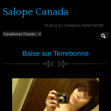
Salope Canada
PLAN Q AU CANADA & RENCONTRE
Baise sur Terrebonne